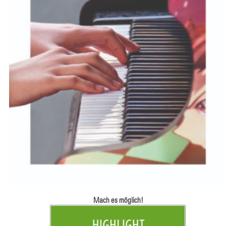
Mach es möglich!