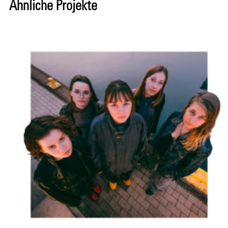
Ähnliche Projekte