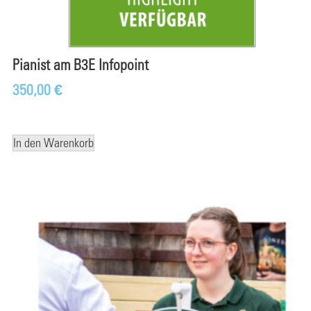
Pianist am B3E Infopoint
350,00
€
In den Warenkorb