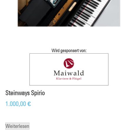
Wird gesponsert von:
Steinways Spirio
1.000,00
€
Weiterlesen