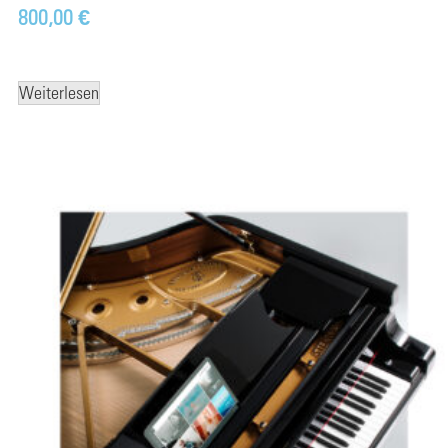
800,00
€
Weiterlesen