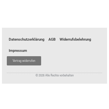
Datenschutzerklärung
AGB
Widerrufsbelehrung
Impressum
Vertrag widerrufen
© 2026 Alle Rechte vorbehalten